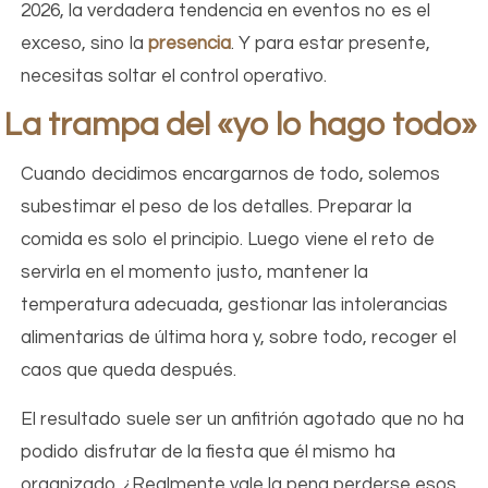
2026, la verdadera tendencia en eventos no es el
exceso, sino la
presencia
. Y para estar presente,
necesitas soltar el control operativo.
La trampa del «yo lo hago todo»
Cuando decidimos encargarnos de todo, solemos
subestimar el peso de los detalles. Preparar la
comida es solo el principio. Luego viene el reto de
servirla en el momento justo, mantener la
temperatura adecuada, gestionar las intolerancias
alimentarias de última hora y, sobre todo, recoger el
caos que queda después.
El resultado suele ser un anfitrión agotado que no ha
podido disfrutar de la fiesta que él mismo ha
organizado. ¿Realmente vale la pena perderse esos