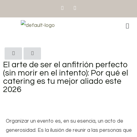
El arte de ser el anfitrión perfecto
(sin morir en el intento): Por qué el
catering es tu mejor aliado este
2026
Organizar un evento es, en su esencia, un acto de
generosidad. Es la ilusión de reunir a las personas que