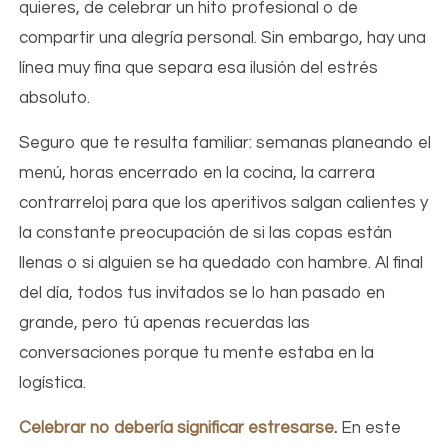
quieres, de celebrar un hito profesional o de
compartir una alegría personal. Sin embargo, hay una
línea muy fina que separa esa ilusión del estrés
absoluto.
Seguro que te resulta familiar: semanas planeando el
menú, horas encerrado en la cocina, la carrera
contrarreloj para que los aperitivos salgan calientes y
la constante preocupación de si las copas están
llenas o si alguien se ha quedado con hambre. Al final
del día, todos tus invitados se lo han pasado en
grande, pero tú apenas recuerdas las
conversaciones porque tu mente estaba en la
logística.
Celebrar no debería significar estresarse
.
En este