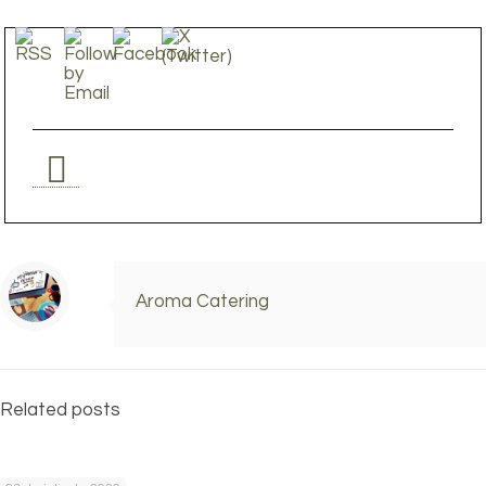
Aroma Catering
Related posts