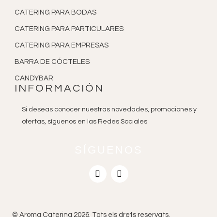
CATERING PARA BODAS
CATERING PARA PARTICULARES
CATERING PARA EMPRESAS
BARRA DE CÓCTELES
CANDYBAR
INFORMACIÓN
Si deseas conocer nuestras novedades, promociones y
ofertas, síguenos en las Redes Sociales
SÍGUENOS
© Aroma Catering 2026. Tots els drets reservats.