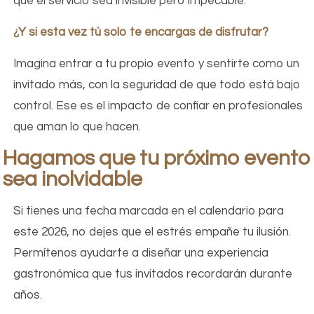
que el servicio sea invisible pero impecable.
¿Y si esta vez tú solo te encargas de disfrutar?
Imagina entrar a tu propio evento y sentirte como un
invitado más, con la seguridad de que todo está bajo
control. Ese es el impacto de confiar en profesionales
que aman lo que hacen.
Hagamos que tu próximo evento
sea inolvidable
Si tienes una fecha marcada en el calendario para
este 2026, no dejes que el estrés empañe tu ilusión.
Permítenos ayudarte a diseñar una experiencia
gastronómica que tus invitados recordarán durante
años.