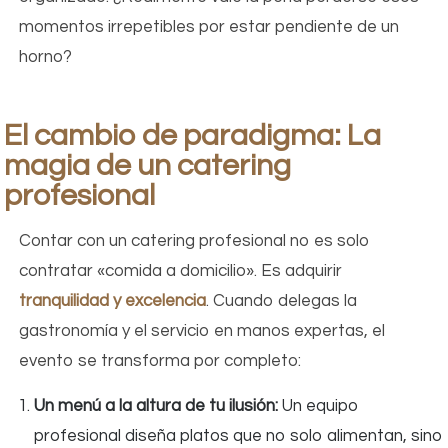
momentos irrepetibles por estar pendiente de un
horno?
El cambio de paradigma: La
magia de un catering
profesional
Contar con un catering profesional no es solo
contratar «comida a domicilio». Es adquirir
tranquilidad y excelencia
. Cuando delegas la
gastronomía y el servicio en manos expertas, el
evento se transforma por completo:
Un menú a la altura de tu ilusión:
Un equipo
profesional diseña platos que no solo alimentan, sino