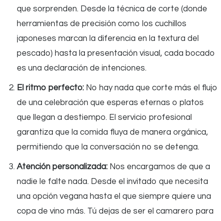
que sorprenden. Desde la técnica de corte (donde
herramientas de precisión como los cuchillos
japoneses marcan la diferencia en la textura del
pescado) hasta la presentación visual, cada bocado
es una declaración de intenciones.
El ritmo perfecto:
No hay nada que corte más el flujo
de una celebración que esperas eternas o platos
que llegan a destiempo. El servicio profesional
garantiza que la comida fluya de manera orgánica,
permitiendo que la conversación no se detenga.
Atención personalizada:
Nos encargamos de que a
nadie le falte nada. Desde el invitado que necesita
una opción vegana hasta el que siempre quiere una
copa de vino más. Tú dejas de ser el camarero para