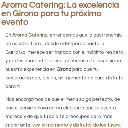
Aroma Catering: La excelencia
en Girona para tu próximo
evento
En
Aroma Catering
, entendemos que la gastronomía
de nuestra tierra, desde el Empordà hasta la
Garrotxa, merece ser tratada con el máximo respeto
y profesionalidad. Por eso, ponemos a tu disposición
nuestra experiencia en
Girona
para que tu
celebración sea, por fin, un momento de puro disfrute
para ti.
Nos encargamos de que el menú salga perfecto, de
que el servicio fluya con la elegancia que tu evento
merece y de que tú solo te preocupes de lo más
importante:
vivir el momento y disfrutar de los tuyos
.