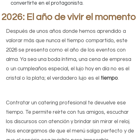
convertirte en el protagonista.
2026: El año de vivir el momento
Después de unos años donde hemos aprendido a
valorar más que nunca el tiempo compartido, este
2026 se presenta como el año de los eventos con
alma. Ya sea una boda íntima, una cena de empresa
o un cumpleaños especial, el lujo hoy en día no es el
cristal o la plata; el verdadero lujo es el
tiempo
.
Contratar un catering profesional te devuelve ese
tiempo. Te permite reírte con tus amigos, escuchar
los discursos con atención y brindar sin mirar el reloj.
Nos encargamos de que el menú salga perfecto y de